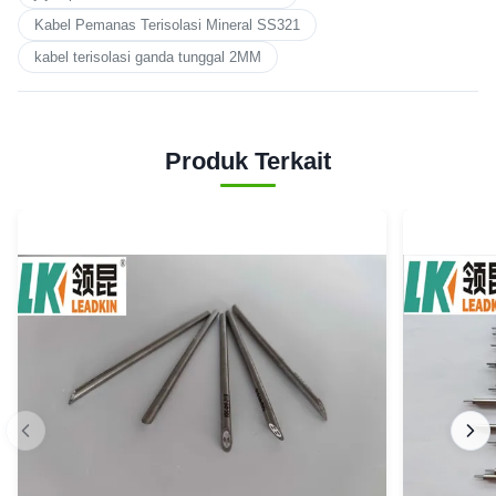
Kabel Pemanas Terisolasi Mineral SS321
kabel terisolasi ganda tunggal 2MM
Produk Terkait