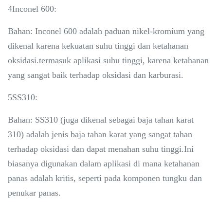
4Inconel 600:
Bahan: Inconel 600 adalah paduan nikel-kromium yang
dikenal karena kekuatan suhu tinggi dan ketahanan
oksidasi.termasuk aplikasi suhu tinggi, karena ketahanan
yang sangat baik terhadap oksidasi dan karburasi.
5SS310:
Bahan: SS310 (juga dikenal sebagai baja tahan karat
310) adalah jenis baja tahan karat yang sangat tahan
terhadap oksidasi dan dapat menahan suhu tinggi.Ini
biasanya digunakan dalam aplikasi di mana ketahanan
panas adalah kritis, seperti pada komponen tungku dan
penukar panas.