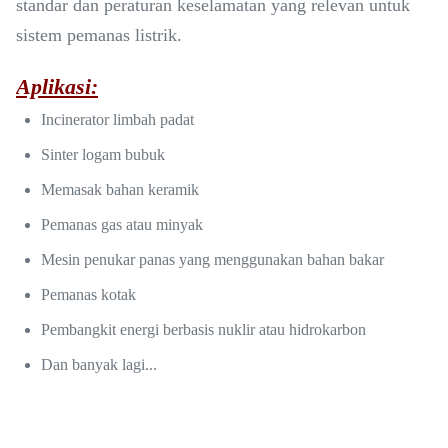
standar dan peraturan keselamatan yang relevan untuk
sistem pemanas listrik.
Aplikasi:
Incinerator limbah padat
Sinter logam bubuk
Memasak bahan keramik
Pemanas gas atau minyak
Mesin penukar panas yang menggunakan bahan bakar
Pemanas kotak
Pembangkit energi berbasis nuklir atau hidrokarbon
Dan banyak lagi...