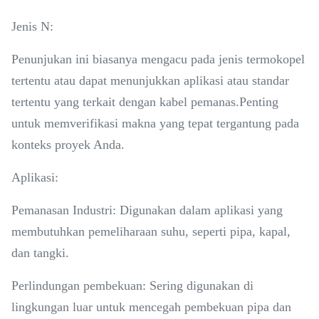
Jenis N:
Penunjukan ini biasanya mengacu pada jenis termokopel
tertentu atau dapat menunjukkan aplikasi atau standar
tertentu yang terkait dengan kabel pemanas.Penting
untuk memverifikasi makna yang tepat tergantung pada
konteks proyek Anda.
Aplikasi:
Pemanasan Industri: Digunakan dalam aplikasi yang
membutuhkan pemeliharaan suhu, seperti pipa, kapal,
dan tangki.
Perlindungan pembekuan: Sering digunakan di
lingkungan luar untuk mencegah pembekuan pipa dan