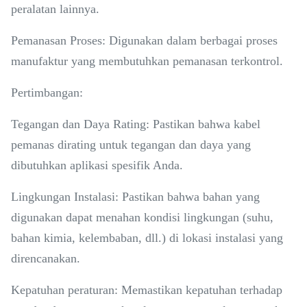
peralatan lainnya.
Pemanasan Proses: Digunakan dalam berbagai proses
manufaktur yang membutuhkan pemanasan terkontrol.
Pertimbangan:
Tegangan dan Daya Rating: Pastikan bahwa kabel
pemanas dirating untuk tegangan dan daya yang
dibutuhkan aplikasi spesifik Anda.
Lingkungan Instalasi: Pastikan bahwa bahan yang
digunakan dapat menahan kondisi lingkungan (suhu,
bahan kimia, kelembaban, dll.) di lokasi instalasi yang
direncanakan.
Kepatuhan peraturan: Memastikan kepatuhan terhadap