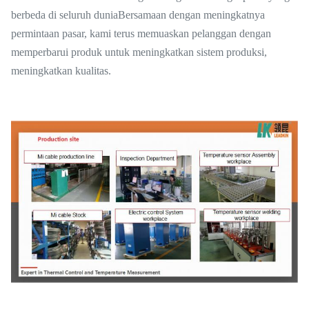
berbeda di seluruh duniaBersamaan dengan meningkatnya
permintaan pasar, kami terus memuaskan pelanggan dengan
memperbarui produk untuk meningkatkan sistem produksi,
meningkatkan kualitas.