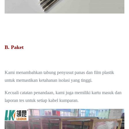
B. Paket
Kami menambahkan tabung penyusut panas dan film plastik
untuk memastikan ketahanan isolasi yang tinggi.
Kecuali catatan penandaan, kami juga memiliki kartu masuk dan
laporan tes untuk setiap kabel kumparan.