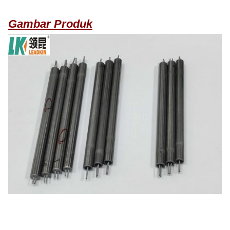
Gambar Produk