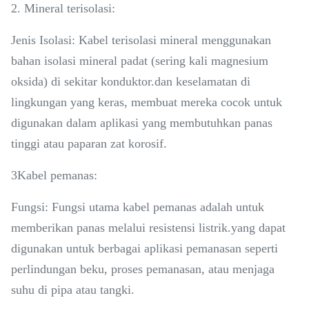
2. Mineral terisolasi:
Jenis Isolasi: Kabel terisolasi mineral menggunakan
bahan isolasi mineral padat (sering kali magnesium
oksida) di sekitar konduktor.dan keselamatan di
lingkungan yang keras, membuat mereka cocok untuk
digunakan dalam aplikasi yang membutuhkan panas
tinggi atau paparan zat korosif.
3Kabel pemanas:
Fungsi: Fungsi utama kabel pemanas adalah untuk
memberikan panas melalui resistensi listrik.yang dapat
digunakan untuk berbagai aplikasi pemanasan seperti
perlindungan beku, proses pemanasan, atau menjaga
suhu di pipa atau tangki.