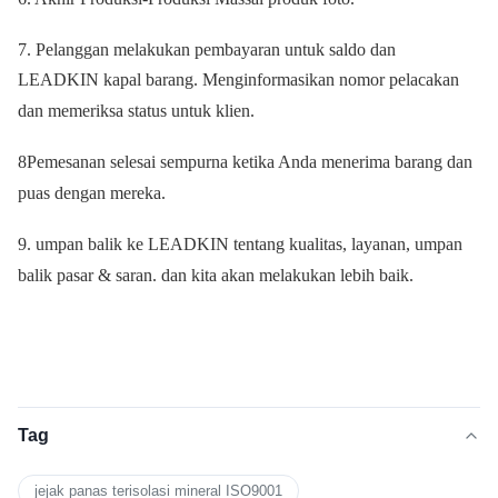
7. Pelanggan melakukan pembayaran untuk saldo dan
LEADKIN kapal barang. Menginformasikan nomor pelacakan
dan memeriksa status untuk klien.
8Pemesanan selesai sempurna ketika Anda menerima barang dan
puas dengan mereka.
9. umpan balik ke LEADKIN tentang kualitas, layanan, umpan
balik pasar & saran. dan kita akan melakukan lebih baik.
Tag
jejak panas terisolasi mineral ISO9001