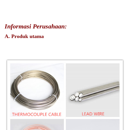
Informasi Perusahaan:
A. Produk utama