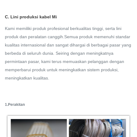
C. Lini produksi kabel Mi
Kami memiliki produk profesional berkualitas tinggi, serta lini
produk dan peralatan canggih.Semua produk memenuhi standar
kualitas internasional dan sangat dihargai di berbagai pasar yang
berbeda di seluruh dunia. Seiring dengan meningkatnya
permintaan pasar, kami terus memuaskan pelanggan dengan
memperbarui produk untuk meningkatkan sistem produksi,
meningkatkan kualitas.
1.Perakitan