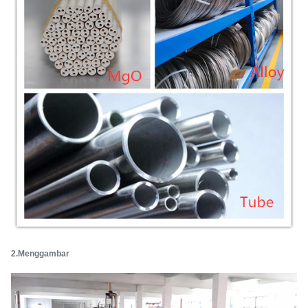
2.Menggambar