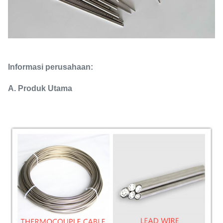
Informasi perusahaan:
A. Produk Utama