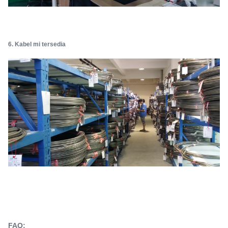
6. Kabel mi tersedia
FAQ: