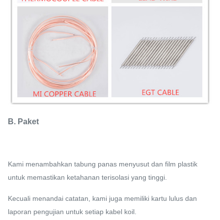
B. Paket
Kami menambahkan tabung panas menyusut dan film plastik
untuk memastikan ketahanan terisolasi yang tinggi.
Kecuali menandai catatan, kami juga memiliki kartu lulus dan
laporan pengujian untuk setiap kabel koil.