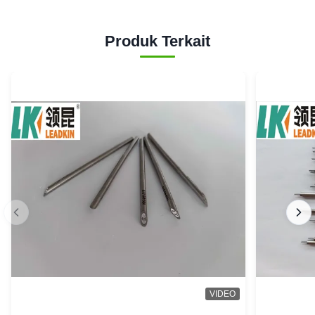
Produk Terkait
VIDEO