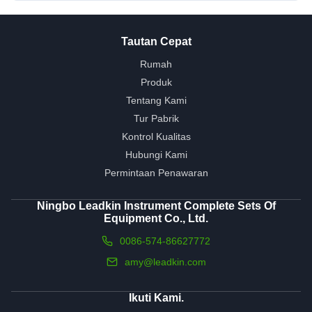
Tautan Cepat
Rumah
Produk
Tentang Kami
Tur Pabrik
Kontrol Kualitas
Hubungi Kami
Permintaan Penawaran
Ningbo Leadkin Instrument Complete Sets Of
Equipment Co., Ltd.
0086-574-86627772
amy@leadkin.com
Ikuti Kami.