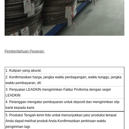
Pemberitahuan Pesanan:
1. Kutipan yang akurat.
2. Konfirmasikan harga, jangka waktu perdagangan, waktu tunggu, jangka
waktu pembayaran, dll.
3. Penjualan LEADKIN mengirimkan Faktur Proforma dengan segel
LEADKIN.
4. Pelanggan mengatur pembayaran untuk deposit dan mengirimkan slip
bank kepada kami.
5. Produksi Tengah-kirim foto untuk menunjukkan jalur produksi tempat
Anda dapat melihat produk Anda.Konfirmasikan perkiraan waktu
pengiriman lagi.