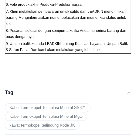
6. Foto produk akhir Produksi-Produksi massal.
7. Klien melakukan pembayaran untuk saldo dan LEADKIN mengirimkan
barang.Menginformasikan nomor pelacakan dan memeriksa status untuk
klien.
8. Pesanan selesai dengan sempurna ketika Anda menerima barang dan
puas dengannya.
9. Umpan balik kepada LEADKIN tentang Kualitas, Layanan, Umpan Balik
& Saran Pasar.Dan kami akan melakukan yang lebih baik.
Tag
Kabel Termokopel Terisolasi Mineral SS321
Kabel Termokopel Terisolasi Mineral MgO
kawat termokopel terlindung Kode JK