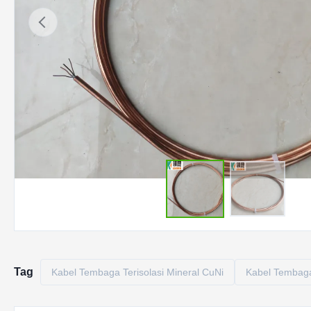
Tag
Kabel Tembaga Terisolasi Mineral CuNi
Kabel Tembaga